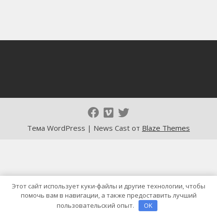
Тема WordPress | News Cast от
Blaze Themes
Этот сайт использует куки-файлы и другие технологии, чтобы
помочь вам в навигации, а также предоставить лучший
пользовательский опыт.
OK