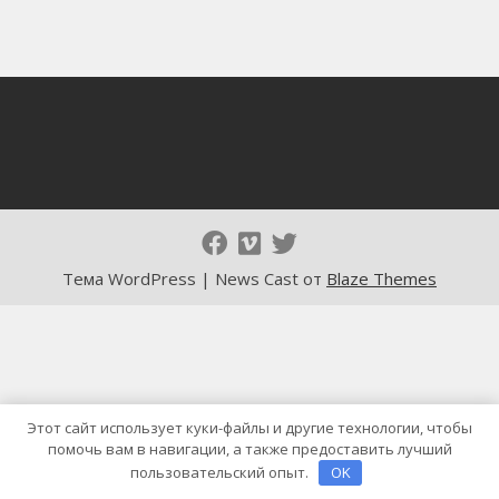
Тема WordPress | News Cast от
Blaze Themes
Этот сайт использует куки-файлы и другие технологии, чтобы
помочь вам в навигации, а также предоставить лучший
пользовательский опыт.
OK