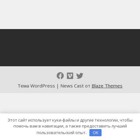
Тема WordPress | News Cast от
Blaze Themes
Этот сайт использует куки-файлы и другие технологии, чтобы
помочь вам в навигации, а также предоставить лучший
пользовательский опыт.
OK