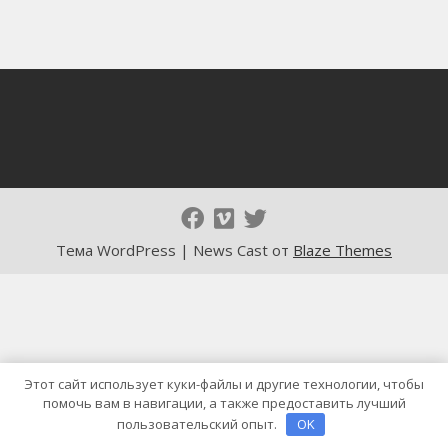
Тема WordPress | News Cast от
Blaze Themes
Этот сайт использует куки-файлы и другие технологии, чтобы
помочь вам в навигации, а также предоставить лучший
пользовательский опыт.
OK