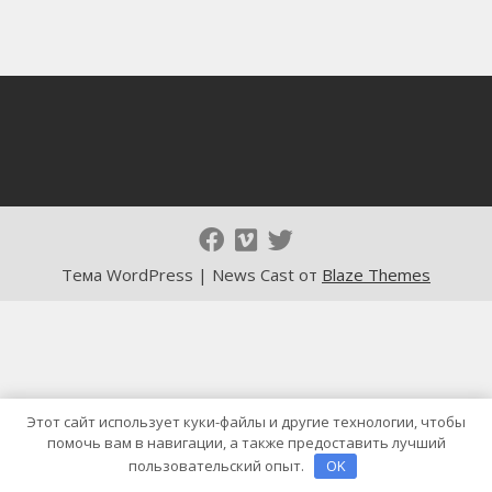
Тема WordPress | News Cast от
Blaze Themes
Этот сайт использует куки-файлы и другие технологии, чтобы
помочь вам в навигации, а также предоставить лучший
пользовательский опыт.
OK