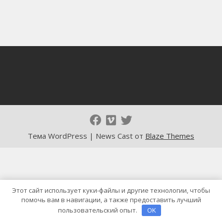
Тема WordPress | News Cast от
Blaze Themes
Этот сайт использует куки-файлы и другие технологии, чтобы
помочь вам в навигации, а также предоставить лучший
пользовательский опыт.
OK