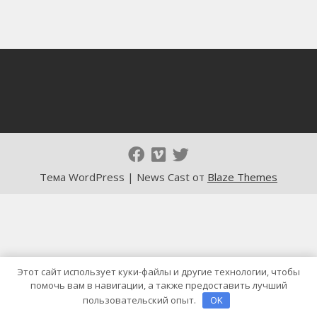
Тема WordPress | News Cast от
Blaze Themes
Этот сайт использует куки-файлы и другие технологии, чтобы
помочь вам в навигации, а также предоставить лучший
пользовательский опыт.
OK