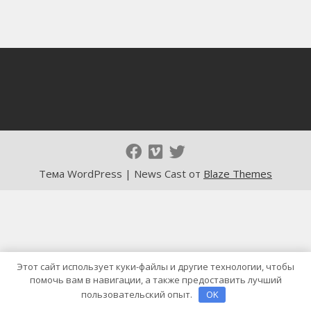
Тема WordPress | News Cast от
Blaze Themes
Этот сайт использует куки-файлы и другие технологии, чтобы
помочь вам в навигации, а также предоставить лучший
пользовательский опыт.
OK