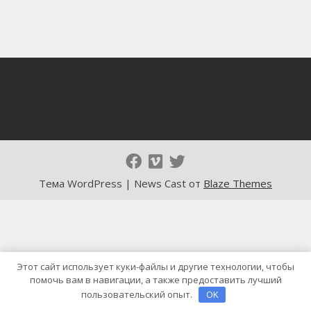
Тема WordPress | News Cast от
Blaze Themes
Этот сайт использует куки-файлы и другие технологии, чтобы
помочь вам в навигации, а также предоставить лучший
пользовательский опыт.
OK