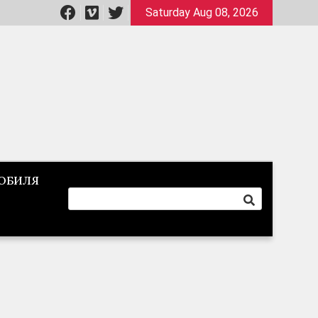
Saturday Aug 08, 2026
ОБИЛЯ