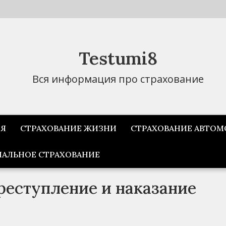
Testumi8
Вся информация про страхование
ИЯ
СТРАХОВАНИЕ ЖИЗНИ
СТРАХОВАНИЕ АВТОМ
АЛЬНОЕ СТРАХОВАНИЕ
реступление и наказание