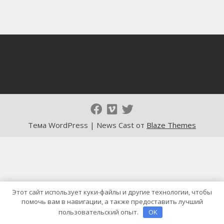
Тема WordPress | News Cast от
Blaze Themes
Этот сайт использует куки-файлы и другие технологии, чтобы
помочь вам в навигации, а также предоставить лучший
пользовательский опыт.
OK