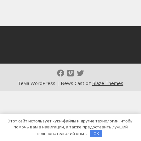
Тема WordPress | News Cast от
Blaze Themes
Этот сайт использует куки-файлы и другие технологии, чтобы
помочь вам в навигации, а также предоставить лучший
пользовательский опыт.
OK