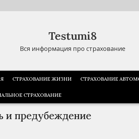
Testumi8
Вся информация про страхование
ИЯ
СТРАХОВАНИЕ ЖИЗНИ
СТРАХОВАНИЕ АВТОМ
АЛЬНОЕ СТРАХОВАНИЕ
ь и предубеждение