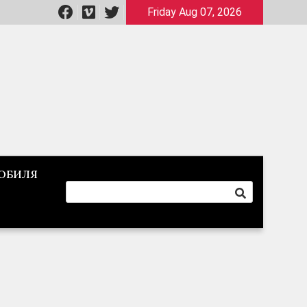
Friday Aug 07, 2026
ОБИЛЯ