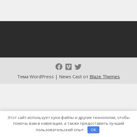
Тема WordPress | News Cast от
Blaze Themes
Этот сайт использует куки-файлы и другие технологии, чтобы
помочь вам в навигации, а также предоставить лучший
пользовательский опыт.
OK