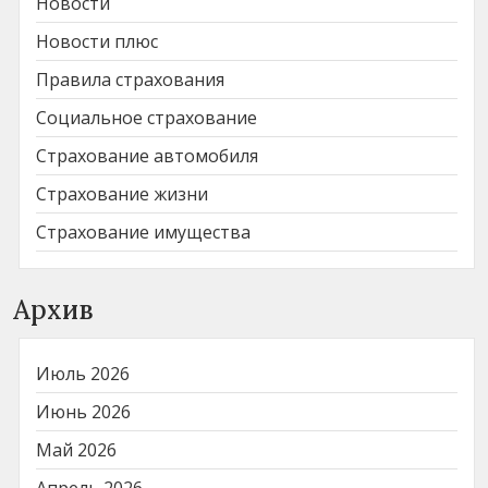
Новости
Новости плюс
Правила страхования
Социальное страхование
Страхование автомобиля
Страхование жизни
Страхование имущества
Архив
Июль 2026
Июнь 2026
Май 2026
Апрель 2026