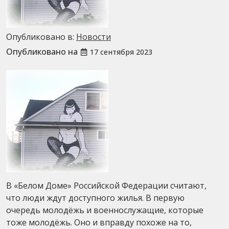
Опубликовано в:
Новости
Опубликовано на
17 сентября 2023
В «Белом Доме» Российской Федерации считают,
что люди ждут доступного жилья. В первую
очередь молодёжь и военнослужащие, которые
тоже молодёжь. Оно и вправду похоже на то,