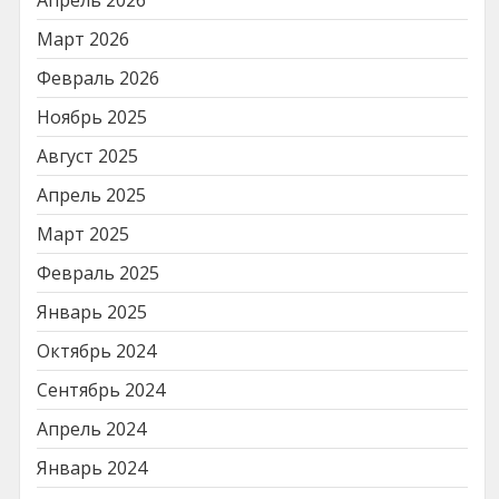
Март 2026
Февраль 2026
Ноябрь 2025
Август 2025
Апрель 2025
Март 2025
Февраль 2025
Январь 2025
Октябрь 2024
Сентябрь 2024
Апрель 2024
Январь 2024