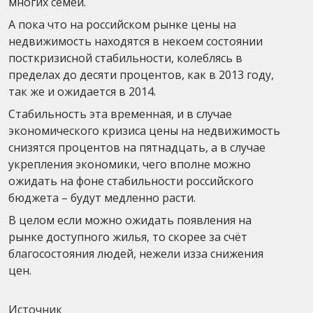
многих семей.
А пока что на российском рынке цены на
недвижимость находятся в некоем состоянии
посткризисной стабильности, колеблясь в
пределах до десяти процентов, как в 2013 году,
так же и ожидается в 2014.
Стабильность эта временная, и в случае
экономического кризиса цены на недвижимость
снизятся процентов на пятнадцать, а в случае
укрепления экономики, чего вполне можно
ожидать на фоне стабильности российского
бюджета – будут медленно расти.
В целом если можно ожидать появления на
рынке доступного жилья, то скорее за счёт
благосостояния людей, нежели изза снижения
цен.
Источник