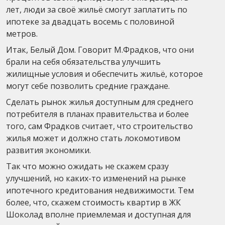
лет, люди за своё жильё смогут заплатить по
ипотеке за двадцать восемь с половиной
метров.
Итак, Белый Дом. Говорит М.Фрадков, что они
брали на себя обязательства улучшить
жилищные условия и обеспечить жильё, которое
могут себе позволить средние граждане.
Сделать рынок жилья доступным для среднего
потребителя в планах правительства и более
того, сам Фрадков считает, что строительство
жилья может и должно стать локомотивом
развития экономики.
Так что можно ожидать не скажем сразу
улучшений, но каких-то изменений на рынке
ипотечного кредитования недвижимости. Тем
более, что, скажем стоимость квартир в ЖК
Шоколад вполне приемлемая и доступная для