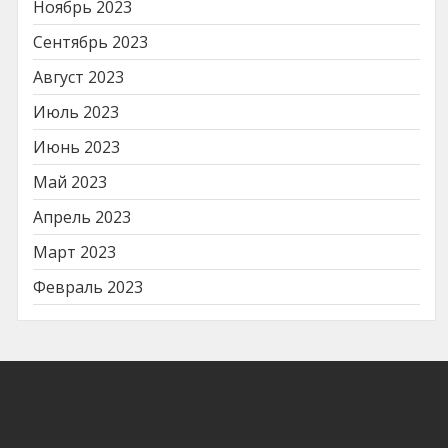
Ноябрь 2023
Сентябрь 2023
Август 2023
Июль 2023
Июнь 2023
Май 2023
Апрель 2023
Март 2023
Февраль 2023