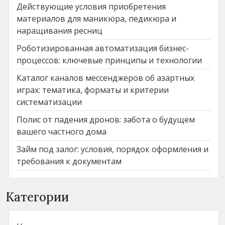
Действующие условия приобретения
материалов для маникюра, педикюра и
наращивания ресниц
Роботизированная автоматизация бизнес-
процессов: ключевые принципы и технологии
Каталог каналов мессенджеров об азартных
играх: тематика, форматы и критерии
систематизации
Полис от падения дронов: забота о будущем
вашего частного дома
Займ под залог: условия, порядок оформления и
требования к документам
Категории