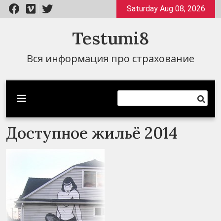
Перейти
Saturday Aug 08, 2026
к
содержимому
Testumi8
Вся информация про страхование
Доступное жильё 2014