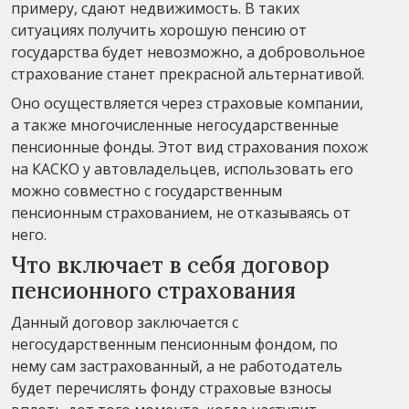
примеру, сдают недвижимость. В таких
ситуациях получить хорошую пенсию от
государства будет невозможно, а добровольное
страхование станет прекрасной альтернативой.
Оно осуществляется через страховые компании,
а также многочисленные негосударственные
пенсионные фонды. Этот вид страхования похож
на КАСКО у автовладельцев, использовать его
можно совместно с государственным
пенсионным страхованием, не отказываясь от
него.
Что включает в себя договор
пенсионного страхования
Данный договор заключается с
негосударственным пенсионным фондом, по
нему сам застрахованный, а не работодатель
будет перечислять фонду страховые взносы