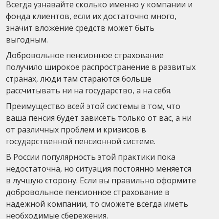
Всегда узнавайте сколько именно у компании и
фонда клиентов, если их достаточно много,
значит вложение средств может быть
выгодным.
Добровольное пенсионное страхование
получило широкое распространение в развитых
странах, люди там стараются больше
рассчитывать ни на государство, а на себя.
Преимущество всей этой системы в том, что
ваша пенсия будет зависеть только от вас, а ни
от различных проблем и кризисов в
государственной пенсионной системе.
В России популярность этой практики пока
недостаточна, но ситуация постоянно меняется
в лучшую сторону. Если вы правильно оформите
добровольное пенсионное страхование в
надежной компании, то сможете всегда иметь
необходимые сбережения.