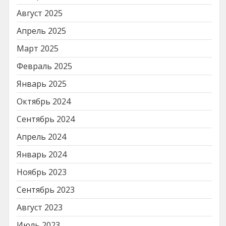
Август 2025
Апрель 2025
Март 2025
Февраль 2025
Январь 2025
Октябрь 2024
Сентябрь 2024
Апрель 2024
Январь 2024
Ноябрь 2023
Сентябрь 2023
Август 2023
Июль 2023