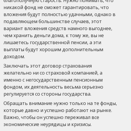
благополучную старость. Нужно понимать, что
никакой фонд не сможет гарантировать, что
вложения будут полностью удачными, однако в
подавляющем большинстве случаев, этот
вариант вложения средств намного выгоднее,
чем хранить деньги дома, к тому же, вы не
лишаетесь государственной пенсии, а эти
выплаты будут хорошим дополнительным
доходом.
Заключать этот договор страхования
желательно ни со страховой компанией, а
именно с негосударственным пенсионным
фондом, их деятельность весьма серьезно
регулируется со стороны государства.
Обращать внимание нужно только на те фонды,
которые давно и успешно работают на рынке.
Важно, чтобы он успешно переживал все
экономические неурядицы и кризисы.