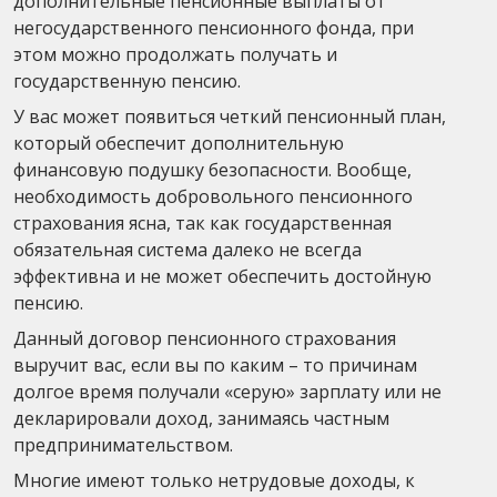
дополнительные пенсионные выплаты от
негосударственного пенсионного фонда, при
этом можно продолжать получать и
государственную пенсию.
У вас может появиться четкий пенсионный план,
который обеспечит дополнительную
финансовую подушку безопасности. Вообще,
необходимость добровольного пенсионного
страхования ясна, так как государственная
обязательная система далеко не всегда
эффективна и не может обеспечить достойную
пенсию.
Данный договор пенсионного страхования
выручит вас, если вы по каким – то причинам
долгое время получали «серую» зарплату или не
декларировали доход, занимаясь частным
предпринимательством.
Многие имеют только нетрудовые доходы, к