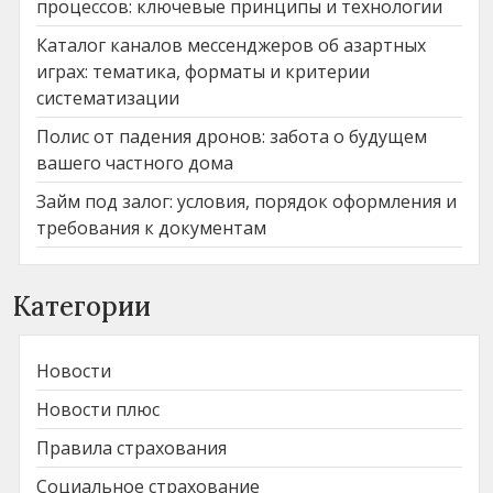
процессов: ключевые принципы и технологии
Каталог каналов мессенджеров об азартных
играх: тематика, форматы и критерии
систематизации
Полис от падения дронов: забота о будущем
вашего частного дома
Займ под залог: условия, порядок оформления и
требования к документам
Категории
Новости
Новости плюс
Правила страхования
Социальное страхование