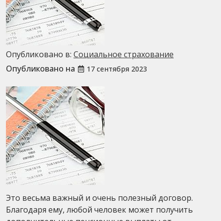
Опубликовано в:
Социальное страхование
Опубликовано на
17 сентября 2023
Это весьма важный и очень полезный договор.
Благодаря ему, любой человек может получить