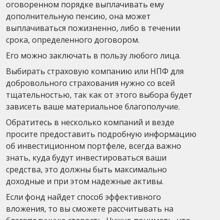
оговоренном порядке выплачивать ему
дополнительную пенсию, она может
выплачиваться пожизненно, либо в течении
срока, определенного договором.
Его можно заключать в пользу любого лица.
Выбирать страховую компанию или НПФ для
добровольного страхования нужно со всей
тщательностью, так как от этого выбора будет
зависеть ваше материальное благополучие.
Обратитесь в несколько компаний и везде
просите предоставить подробную информацию
об инвестиционном портфеле, всегда важно
знать, куда будут инвестироваться ваши
средства, это должны быть максимально
доходные и при этом надежные активы.
Если фонд найдет способ эффективного
вложения, то вы сможете рассчитывать на