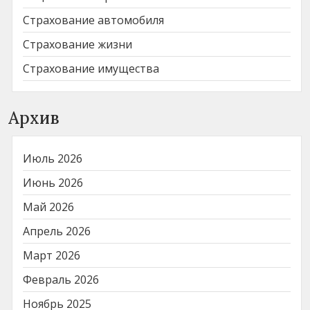
Страхование автомобиля
Страхование жизни
Страхование имущества
Архив
Июль 2026
Июнь 2026
Май 2026
Апрель 2026
Март 2026
Февраль 2026
Ноябрь 2025