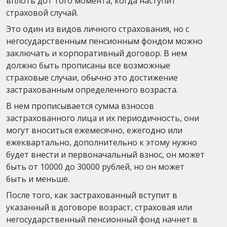
вплоть дот того момента, когда наступит
страховой случай.
Это один из видов личного страхования, но с
негосударственным пенсионным фондом можно
заключать и корпоративный договор. В нем
должно быть прописаны все возможные
страховые случаи, обычно это достижение
застрахованным определенного возраста.
В нем прописывается сумма взносов
застрахованного лица и их периодичность, они
могут вноситься ежемесячно, ежегодно или
ежеквартально, дополнительно к этому нужно
будет внести и первоначальный взнос, он может
быть от 10000 до 30000 рублей, но он может
быть и меньше.
После того, как застрахованный вступит в
указанный в договоре возраст, страховая или
негосударственный пенсионный фонд начнет в