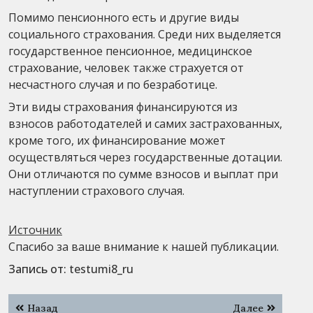
Помимо пенсионного есть и другие виды
социального страхования. Среди них выделяется
государственное пенсионное, медицинское
страхование, человек также страхуется от
несчастного случая и по безработице.
Эти виды страхования финансируются из
взносов работодателей и самих застрахованных,
кроме того, их финансирование может
осуществляться через государственные дотации.
Они отличаются по сумме взносов и выплат при
наступлении страхового случая.
Источник
Спасибо за ваше внимание к нашей публикации.
Запись от:
testumi8_ru
Навигация
Назад
Далее