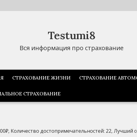
Testumi8
Вся информация про страхование
ИЯ
СТРАХОВАНИЕ ЖИЗНИ
СТРАХОВАНИЕ АВТОМ
АЛЬНОЕ СТРАХОВАНИЕ
500₽, Количество достопримечательностей: 22, Лучший с