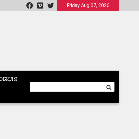
Friday Aug 07, 2026
ОБИЛЯ