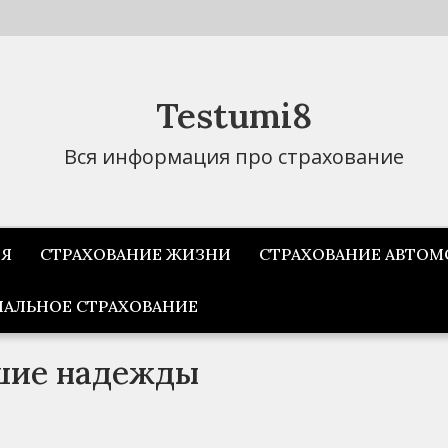
Testumi8
Вся информация про страхование
ИЯ
СТРАХОВАНИЕ ЖИЗНИ
СТРАХОВАНИЕ АВТОМ
АЛЬНОЕ СТРАХОВАНИЕ
шие надежды