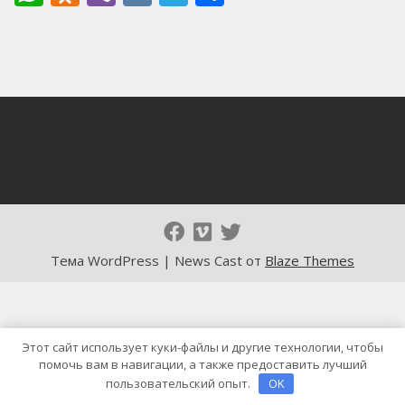
Тема WordPress | News Cast от
Blaze Themes
Этот сайт использует куки-файлы и другие технологии, чтобы
помочь вам в навигации, а также предоставить лучший
пользовательский опыт.
OK