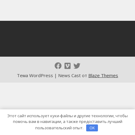
Тема WordPress | News Cast от
Blaze Themes
Этот сайт использует куки-файлы и другие технологии, чтобы
помочь вам в навигации, а также предоставить лучший
пользовательский опыт.
OK