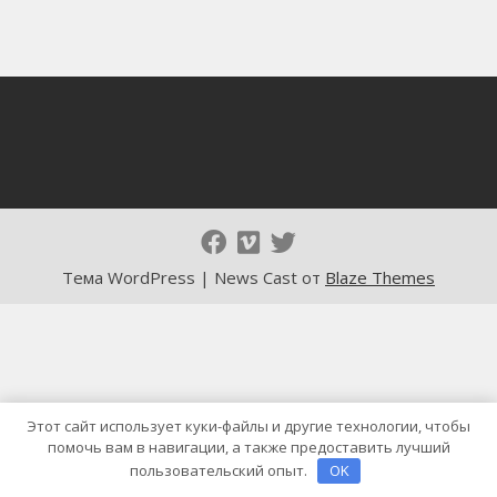
Тема WordPress | News Cast от
Blaze Themes
Этот сайт использует куки-файлы и другие технологии, чтобы
помочь вам в навигации, а также предоставить лучший
пользовательский опыт.
OK