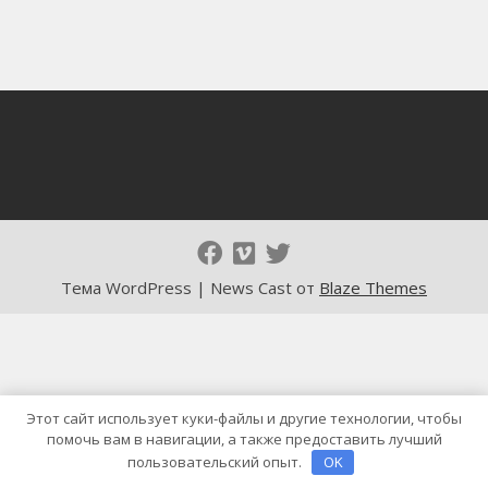
Тема WordPress | News Cast от
Blaze Themes
Этот сайт использует куки-файлы и другие технологии, чтобы
помочь вам в навигации, а также предоставить лучший
пользовательский опыт.
OK