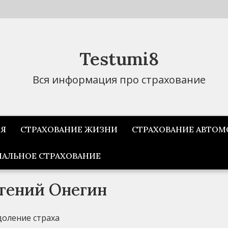
Testumi8
Вся информация про страхование
ИЯ
СТРАХОВАНИЕ ЖИЗНИ
СТРАХОВАНИЕ АВТОМ
АЛЬНОЕ СТРАХОВАНИЕ
гений Онегин
одоление страха