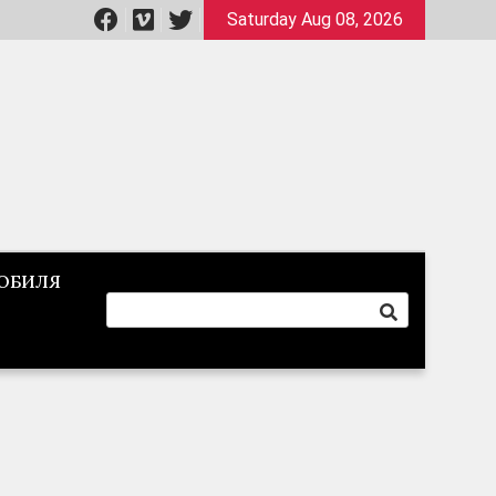
Saturday Aug 08, 2026
ОБИЛЯ