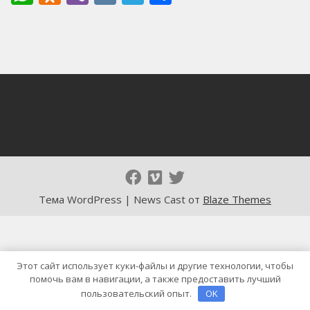
Тема WordPress | News Cast от
Blaze Themes
Этот сайт использует куки-файлы и другие технологии, чтобы
помочь вам в навигации, а также предоставить лучший
пользовательский опыт.
OK