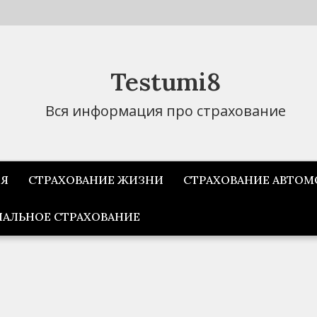
Testumi8
Вся информация про страхование
ИЯ
СТРАХОВАНИЕ ЖИЗНИ
СТРАХОВАНИЕ АВТОМ
АЛЬНОЕ СТРАХОВАНИЕ