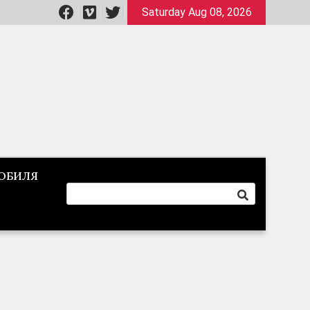
Saturday Aug 08, 2026
ОБИЛЯ